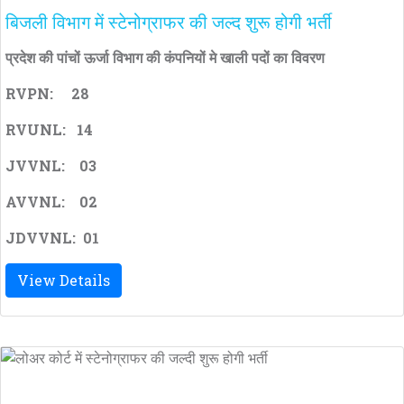
बिजली विभाग में स्टेनोग्राफर की जल्द शुरू होगी भर्ती
प्रदेश की पांचों ऊर्जा विभाग की कंपनियों मे खाली पदों का विवरण
RVPN: 28
RVUNL: 14
JVVNL: 03
AVVNL: 02
JDVVNL: 01
View Details