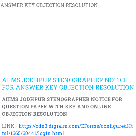
AIIMS JODHPUR STENOGRAPHER NOTICE
FOR ANSWER KEY OBJECTION RESOLUTION
AIIMS JODHPUR STENOGRAPHER NOTICE FOR
QUESTION PAPER WITH KEY AND ONLINE
OBJECTION RESOLUTION
LINK:-
https://cdn3.digialm.com/EForms/configuredHt
ml/1665/60441/login.html