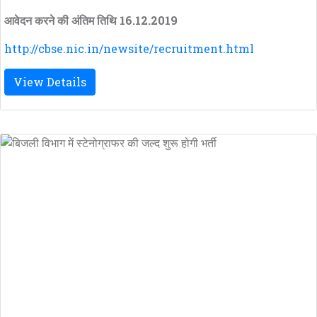
आवेदन करने की अंतिम तिथि 16.12.2019
http://cbse.nic.in/newsite/recruitment.html
View Details