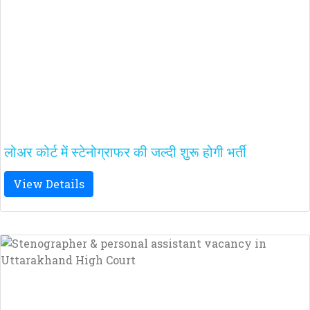
लोअर कोर्ट में स्टेनोग्राफर की जल्दी शुरू होगी भर्ती
View Details