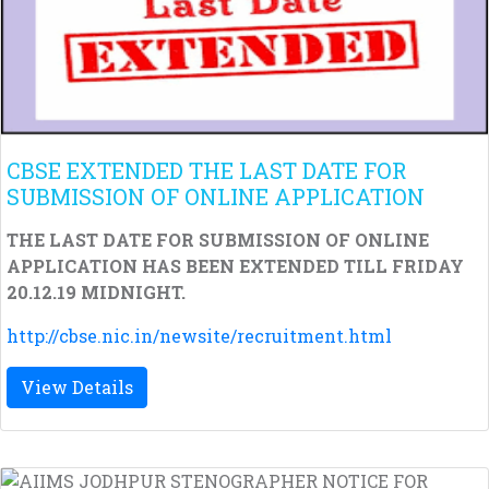
CBSE EXTENDED THE LAST DATE FOR
SUBMISSION OF ONLINE APPLICATION
THE LAST DATE FOR SUBMISSION OF ONLINE
APPLICATION HAS BEEN EXTENDED TILL FRIDAY
20.12.19 MIDNIGHT.
http://cbse.nic.in/newsite/recruitment.html
View Details