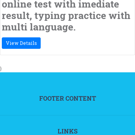
online test with imediate
result, typing practice with
multi language.
View Details
}
FOOTER CONTENT
LINKS