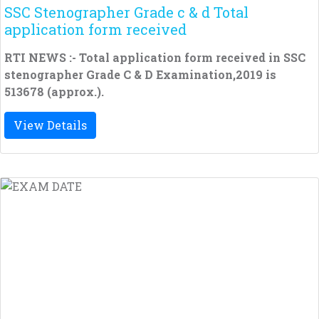
SSC Stenographer Grade c & d Total
application form received
RTI NEWS :- Total application form received in SSC
stenographer Grade C & D Examination,2019 is
513678 (approx.).
View Details