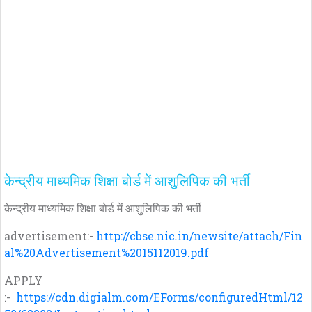
केन्द्रीय माध्यमिक शिक्षा बोर्ड में आशुलिपिक की भर्ती
केन्द्रीय माध्यमिक शिक्षा बोर्ड में आशुलिपिक की भर्ती
advertisement:-
http://cbse.nic.in/newsite/attach/Fin
al%20Advertisement%2015112019.pdf
APPLY
:-
https://cdn.digialm.com/EForms/configuredHtml/12