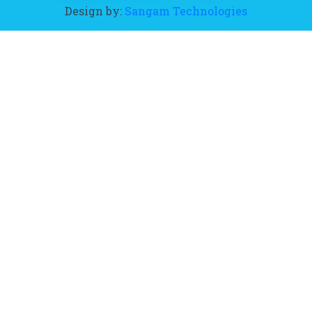
Design by:
Sangam Technologies