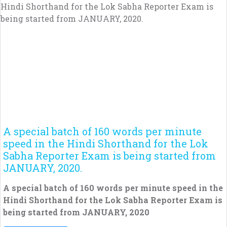
A special batch of 160 words per minute
speed in the Hindi Shorthand for the Lok
Sabha Reporter Exam is being started from
JANUARY, 2020.
A special batch of 160 words per minute speed in the
Hindi Shorthand for the Lok Sabha Reporter Exam is
being started from JANUARY, 2020