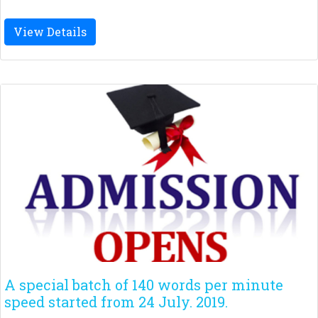
View Details
A special batch of 140 words per minute
speed started from 24 July. 2019.