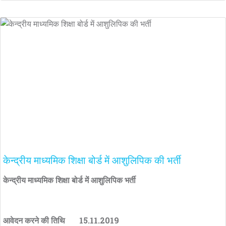
केन्द्रीय माध्यमिक शिक्षा बोर्ड में आशुलिपिक की भर्ती
केन्द्रीय माध्यमिक शिक्षा बोर्ड में आशुलिपिक भर्ती
आवेदन करने की तिथि 15.11.2019