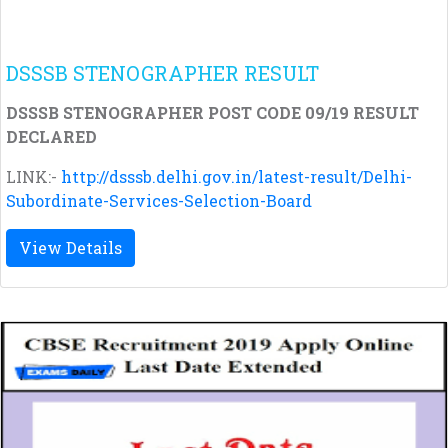
DSSSB STENOGRAPHER RESULT
DSSSB STENOGRAPHER POST CODE 09/19 RESULT
DECLARED
LINK:-
http://dsssb.delhi.gov.in/latest-result/Delhi-
Subordinate-Services-Selection-Board
View Details