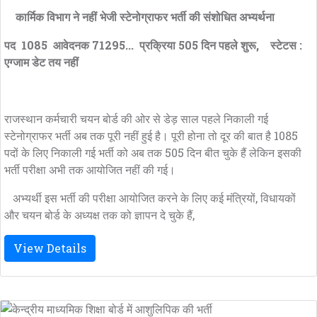
कार्मिक विभाग ने नहीं भेजी स्टेनोग्राफर भर्ती की संशोधित अभ्यर्थना
पद 1085 आवेदनक 71295... प्रक्रिया 505 दिन पहले शुरू, स्टेटस :
एग्जाम डेट तय नहीं
राजस्थान कर्मचारी चयन बोर्ड की ओर से डेड़ साल पहले निकाली गई
स्टेनोग्राफर भर्ती अब तक पूरी नहीं हुई है। पूरी होना तो दूर की बात है 1085
पदों के लिए निकाली गई भर्ती को अब तक 505 दिन बीत चुके हैं लेकिन इसकी
भर्ती परीक्षा अभी तक आयोजित नहीं की गई।
अभ्यर्थी इस भर्ती की परीक्षा आयोजित करने के लिए कई मंत्रियों, विधायकों
और चयन बोर्ड के अध्यक्ष तक को ज्ञापन दे चुके हैं,
View Details