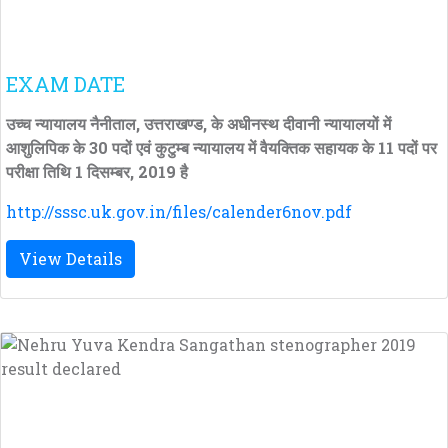
EXAM DATE
उच्च न्यायालय नैनीताल, उत्तराखण्ड, के अधीनस्थ दीवानी न्यायालयों में
आशुलिपिक के 30 पदों एवं कुटुम्ब न्यायालय में वैयक्तिक सहायक के 11 पदों पर
परीक्षा तिथि 1 दिसम्बर, 2019 है
http://sssc.uk.gov.in/files/calender6nov.pdf
View Details