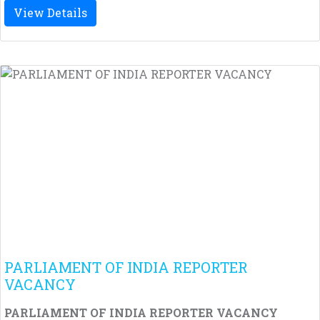
View Details
PARLIAMENT OF INDIA REPORTER
VACANCY
PARLIAMENT OF INDIA REPORTER VACANCY