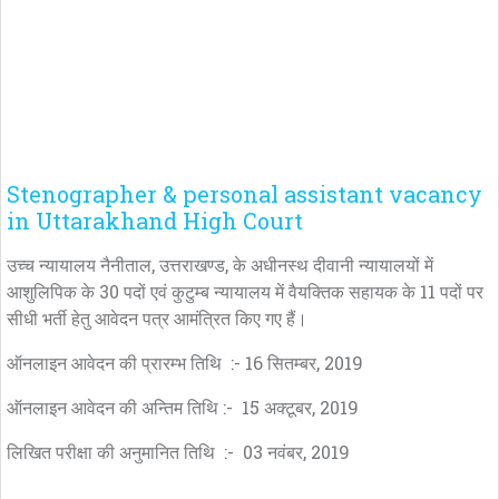
Stenographer & personal assistant vacancy
in Uttarakhand High Court
उच्च न्यायालय नैनीताल, उत्तराखण्ड, के अधीनस्थ दीवानी न्यायालयों में
आशुलिपिक के 30 पदों एवं कुटुम्ब न्यायालय में वैयक्तिक सहायक के 11 पदों पर
सीधी भर्ती हेतु आवेदन पत्र आमंत्रित किए गए हैं।
ऑनलाइन आवेदन की प्रारम्भ तिथि :- 16 सितम्बर, 2019
ऑनलाइन आवेदन की अन्तिम तिथि :- 15 अक्टूबर, 2019
लिखित परीक्षा की अनुमानित तिथि :- 03 नवंबर, 2019